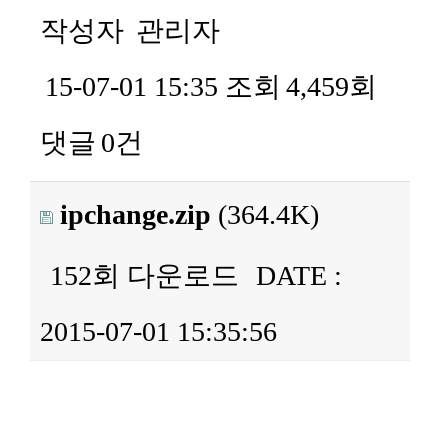
작성자
관리자
15-07-01 15:35
조회
4,459회
댓글
0건
ipchange.zip
(364.4K)
152회 다운로드
DATE :
2015-07-01 15:35:56